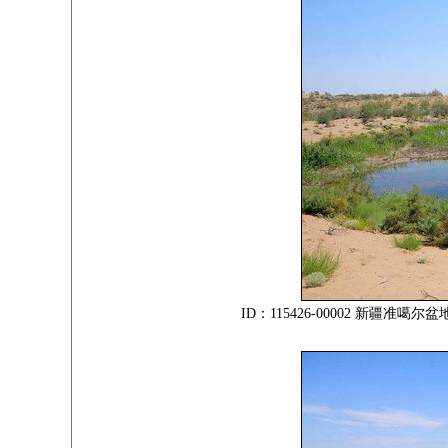
ID：115426-00002 新