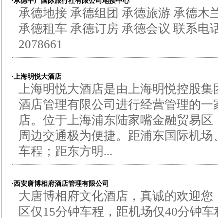
·承德中广国际旅行社有限公司地接中心
承德地接 承德组团 承德旅游 承德木
承德租车 承德订房 承德会议 联系电话1383
2078661
·上海明悦大酒店
上海明悦大酒店是由上海明悦控股集
酒店管理有限公司进行经营管理的一
店。位于上海浦东陆家嘴金融贸易区
周边交通极为便捷。距浦东国际机场、
车程；距东方明...
·西安唐博相府酒店管理有限公司
大唐博相府文化酒店，真诚的欢迎您！
区仅15分钟车程，距机场仅40分钟车程