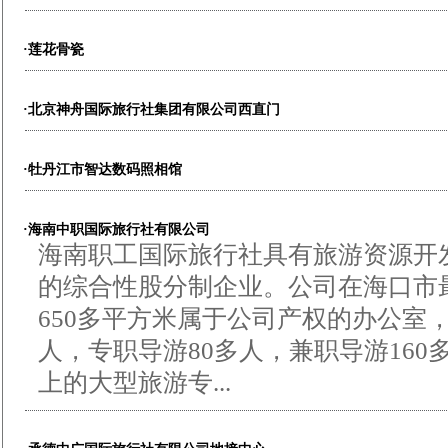
·莲花骨瓷
·北京神舟国际旅行社集团有限公司西直门
·牡丹江市智达数码照相馆
·海南中职国际旅行社有限公司
海南职工国际旅行社具有旅游资源开
的综合性股分制企业。公司在海口市
650多平方米属于公司产权的办公室，
人，专职导游80多人，兼职导游160
上的大型旅游专...